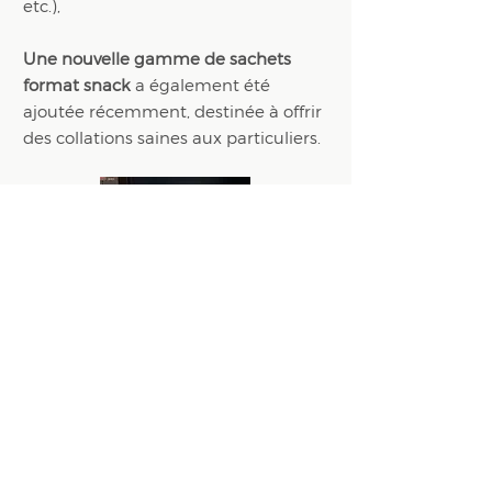
etc.),
Une nouvelle gamme de sachets
format snack
a également été
ajoutée récemment, destinée à offrir
des collations saines aux particuliers.