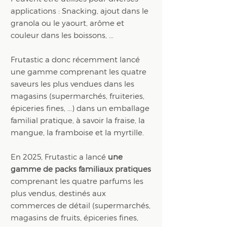
applications : Snacking, ajout dans le
granola ou le yaourt, arôme et
couleur dans les boissons, ...
Frutastic a donc récemment lancé
une gamme comprenant les quatre
saveurs les plus vendues dans les
magasins (supermarchés, fruiteries,
épiceries fines, ...) dans un emballage
familial pratique, à savoir la fraise, la
mangue, la framboise et la myrtille.
En 2025, Frutastic a lancé
une
gamme de packs familiaux pratiques
comprenant les quatre parfums les
plus vendus, destinés aux
commerces de détail (supermarchés,
magasins de fruits, épiceries fines,