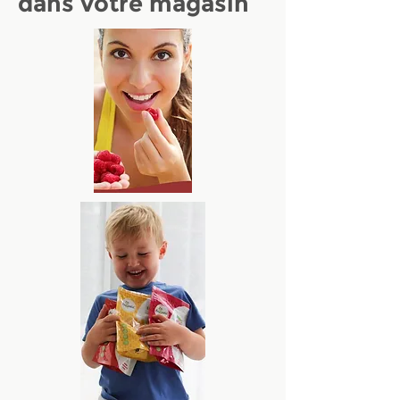
dans votre magasin