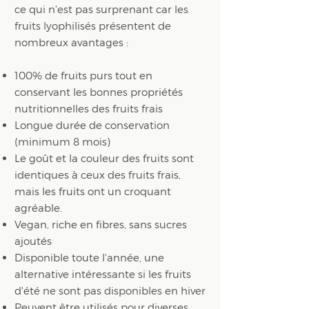
ce qui n'est pas surprenant car les
fruits lyophilisés présentent de
nombreux avantages :
100% de fruits purs tout en
conservant les bonnes propriétés
nutritionnelles des fruits frais
Longue durée de conservation
(minimum 8 mois)
Le goût et la couleur des fruits sont
identiques à ceux des fruits frais,
mais les fruits ont un croquant
agréable.
Vegan, riche en fibres, sans sucres
ajoutés
Disponible toute l'année, une
alternative intéressante si les fruits
d'été ne sont pas disponibles en hiver
Peuvent être utilisés pour diverses