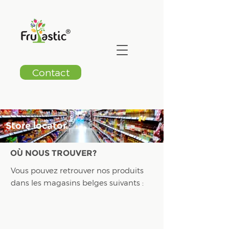
Contact
Store locator
OÙ NOUS TROUVER?
Vous pouvez retrouver nos produits
dans les magasins belges suivants :